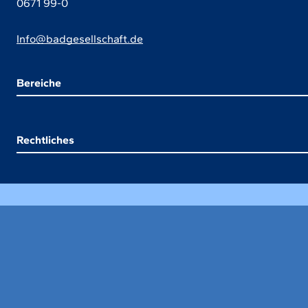
0671 99-0
Info@badgesellschaft.de
Bereiche
Rechtliches