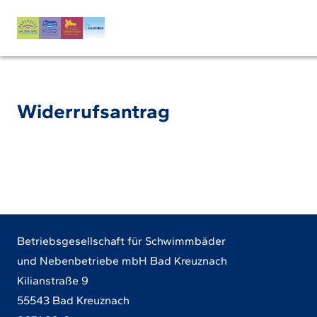
Widerrufsantrag
Betriebsgesellschaft für Schwimmbäder
und Nebenbetriebe mbH Bad Kreuznach
Kilianstraße 9
55543 Bad Kreuznach