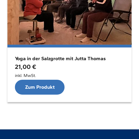
Yoga in der Salzgrotte mit Jutta Thomas
21,00
€
inkl. MwSt.
Zum Produkt