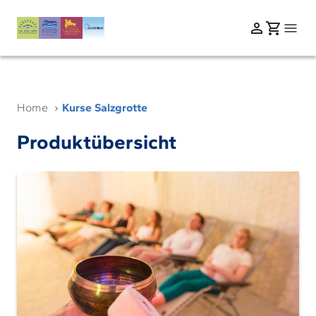
Home
Kurse Salzgrotte
Produktübersicht