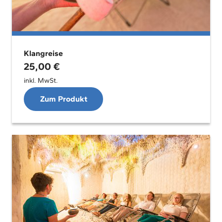
Klangreise
25,00
€
inkl. MwSt.
Zum Produkt