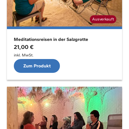
Ausverkauft
Meditationsreisen in der Salzgrotte
21,00
€
inkl. MwSt.
Zum Produkt